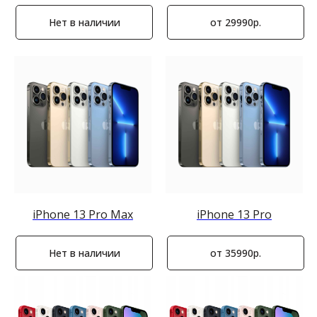
Нет в наличии
от 29990р.
iPhone 13 Pro Max
iPhone 13 Pro
Нет в наличии
от 35990р.