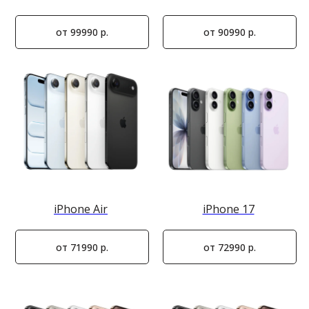
от 99990 р.
от 90990 р.
iPhone Air
iPhone 17
от 71990 р.
от 72990 р.