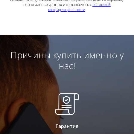
персональных данных и соглашаетесь c
политикой
конфиденциальности
.
Причины купить именно у
нас!
Гарантия