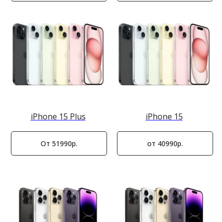
iPhone 15 Plus
iPhone 15
От 51990р.
от 40990р.