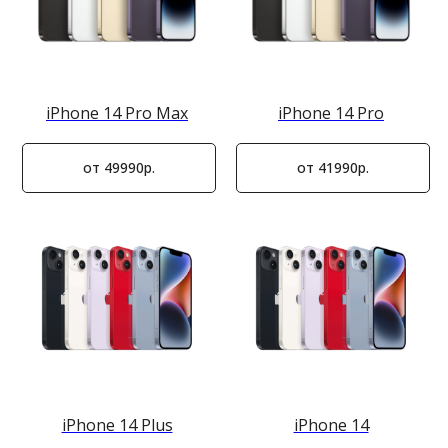
iPhone 14 Pro Max
iPhone 14 Pro
от 49990р.
от 41990р.
iPhone 14 Plus
iPhone 14