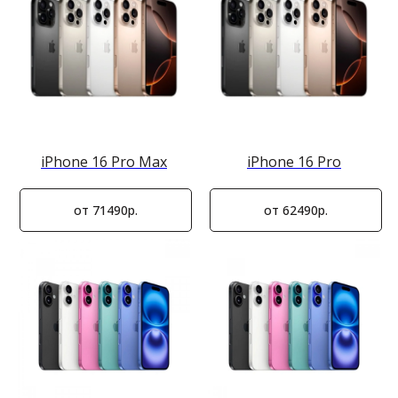
iPhone 16 Pro Max
iPhone 16 Pro
от 71490р.
от 62490р.