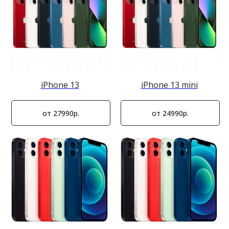
iPhone 13
iPhone 13 mini
от 27990р.
от 24990р.