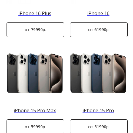
iPhone 16 Plus
iPhone 16
от 79990р.
от 61990р.
iPhone 15 Pro Max
iPhone 15 Pro
от 59990р.
от 51990р.