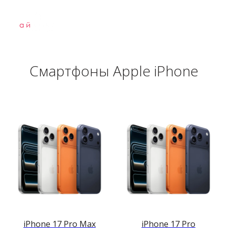
Смартфоны Apple iPhone
iPhone 17 Pro Max
iPhone 17 Pro