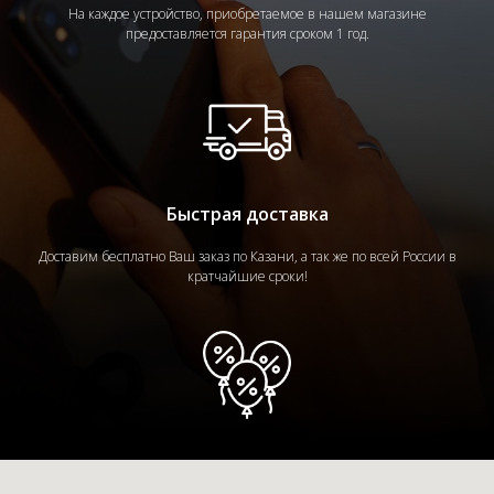
На каждое устройство, приобретаемое в нашем магазине
предоставляется гарантия сроком 1 год.
Быстрая доставка
Доставим бесплатно Ваш заказ по Казани, а так же по всей России в
кратчайшие сроки!
Скидки и акции