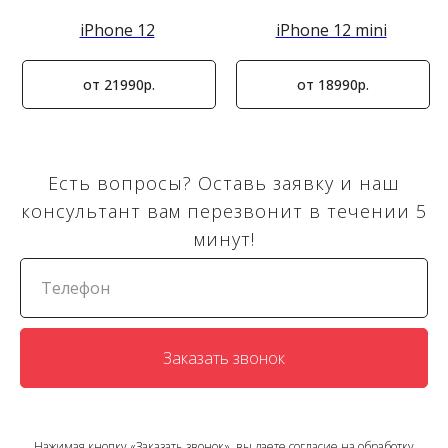
iPhone 12
iPhone 12 mini
от 21990р.
от 18990р.
Есть вопросы? Оставь заявку и наш
консультант вам перезвонит в течении 5
минут!
Заказать звонок
Нажимая кнопку «Заказать звонок», вы даете согласие на обработку