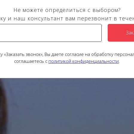
Не можете определиться с выбором?
ку и наш консультант вам перезвонит в тече
Зак
у «Заказать звонок», Вы даете согласие на обработку персона
соглашаетесь c
политикой конфиденциальности
.