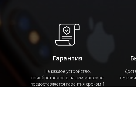
Гарантия
Б
На каждое устройство,
Доста
приобретаемое в нашем магазине
течении
предоставляется гарантия сроком 1
год.