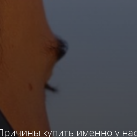
Причины купить именно у нас