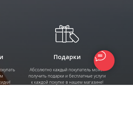
и
Подарки
окупать
Абсолютно каждый покупатель может
ем
получить подарки и бесплатные услуги
идки!
к каждой покупке в нашем магазине!